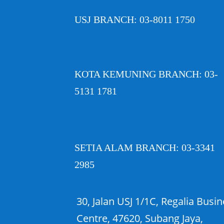
USJ BRANCH: 03-8011 1750
KOTA KEMUNING BRANCH: 03-
5131 1781
SETIA ALAM BRANCH: 03-3341
2985
30, Jalan USJ 1/1C, Regalia Busi
Centre, 47620, Subang Jaya,