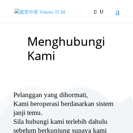
Menghubungi
Kami
Pelanggan yang dihormati,
Kami beroperasi berdasarkan sistem
janji temu.
Sila hubungi kami terlebih dahulu
sebelum berkunjung supaya kami