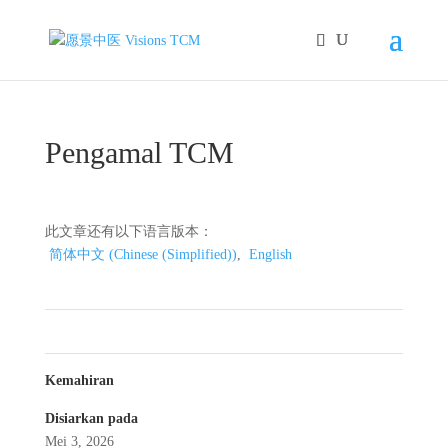
Pengamal TCM
此文章还有以下语言版本：
简体中文
(
Chinese (Simplified)
)
English
Kemahiran
Disiarkan pada
Mei 3, 2026