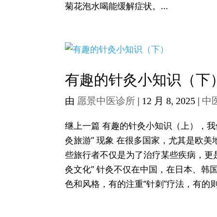
菊花泡水喝能缓解症状。...
有趣的针灸小知识（下
由
愿景中医诊所
|
12 月 8, 2025
|
中
继上一篇 有趣的针灸小知识（上），我
灸旅游” 现象 在很多国家，尤其是欧
些旅行者不仅是为了治疗某些疾病，更是
灸文化” 针灸不仅在中国，在日本、
色和风格，有的注重“针刺”疗法，有的则更强调“