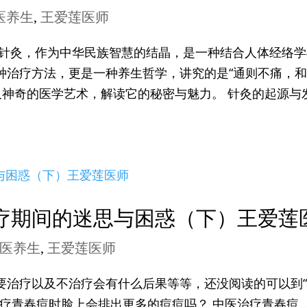
医养生
,
王爱莲医师
 针灸，作为中华民族智慧的结晶，是一种结合人体经络学
种治疗方法，更是一种养生哲学，讲究的是“通则不痛，
又神奇的医学艺术，解读它的秘密与魅力。 针灸的起源与
疗期间的迷思与困惑（下）王爱莲
医养生
,
王爱莲医师
要治疗以及不治疗会有什么后果等等，还没阅读的可以到“
在治疗青春痘时脸上会排出更多的痘痘吗？ 中医治疗青春痘