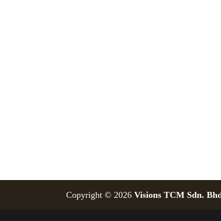
Copyright © 2026
Visions TCM Sdn. Bhd