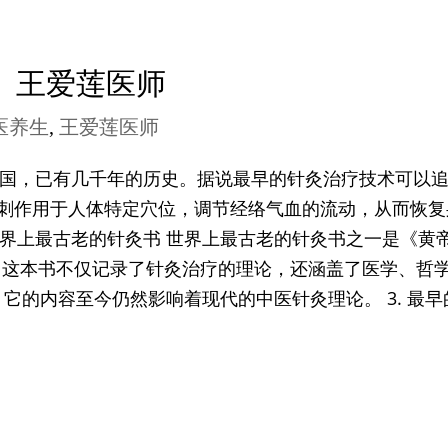
）王爱莲医师
医养生
,
王爱莲医师
于中国，已有几千年的历史。据说最早的针灸治疗技术可以
针刺作用于人体特定穴位，调节经络气血的流动，从而恢复
 世界上最古老的针灸书 世界上最古老的针灸书之一是《黄
。这本书不仅记录了针灸治疗的理论，还涵盖了医学、哲
它的内容至今仍然影响着现代的中医针灸理论。 3. 最早的