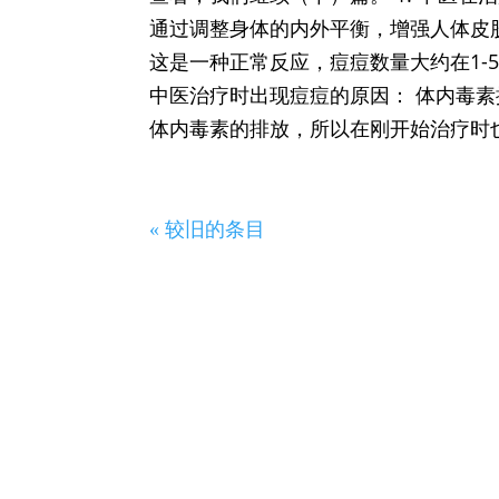
通过调整身体的内外平衡，增强人体皮
这是一种正常反应，痘痘数量大约在1-
中医治疗时出现痘痘的原因： 体内毒
体内毒素的排放，所以在刚开始治疗时也
« 较旧的条目