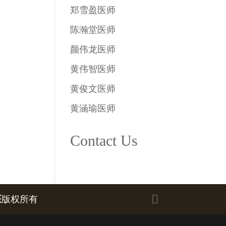
郑雪盈医师
陈瀚堂医师
颜伟龙医师
黄伟智医师
黄俊文医师
黄涵瑜医师
Contact Us
医
版权所有