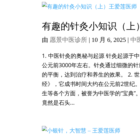
有趣的针灸小知识（上
由
愿景中医诊所
|
10 月 6, 2025
|
中
1. 中医针灸的奥秘与起源 针灸起源
公元前3000年左右。针灸通过细微的
的平衡，达到治疗和养生的效果。 2.
经》，它成书时间大约在公元前2世纪
生等各个方面，被誉为中医学的“宝典”。
竟然是石头...