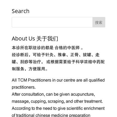
Search
About Us 关于我们
本诊所在职驻诊的都是 合格的中医师 。
经诊断后，可给予针灸、推拿、正骨、拔罐、走
罐、刮痧等治疗， 或根据需要给予科学浓缩中药配
制服务，方便服用。
All TCM Practitioners in our centre are all qualified
practitioners.
After consultation, can be given acupuncture,
massage, cupping, scraping, and other treatment.
According to the need to give scientific enrichment
of traditional chinese medicine preparation