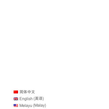
简体中文
英语
English
(
)
Malay
Melayu
(
)