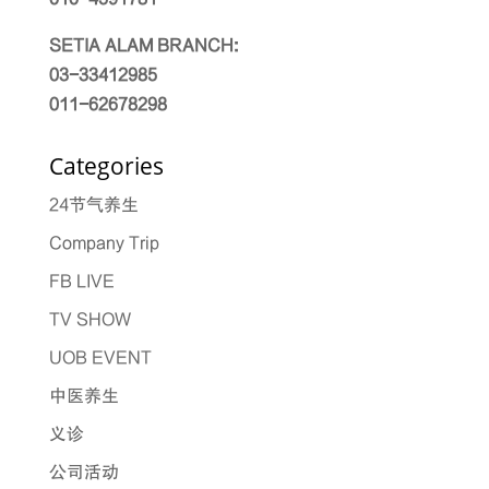
SETIA ALAM BRANCH:
03-33412985
011-62678298
Categories
24节气养生
Company Trip
FB LIVE
TV SHOW
UOB EVENT
中医养生
义诊
公司活动