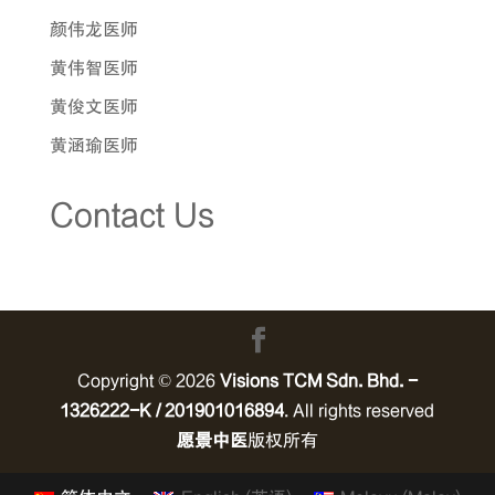
颜伟龙医师
黄伟智医师
黄俊文医师
黄涵瑜医师
Contact Us
Copyright © 2026
Visions TCM Sdn. Bhd. -
1326222-K / 201901016894
. All rights reserved
愿景中医
版权所有