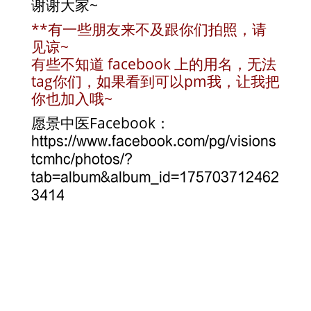
谢谢大家~
**有一些朋友来不及跟你们拍照，请
见谅~
有些不知道 facebook 上的用名，无法
tag你们，如果看到可以pm我，让我把
你也加入哦~
愿景中医Facebook：
https://www.facebook.com/pg/visions
tcmhc/photos/?
tab=album&album_id=175703712462
3414