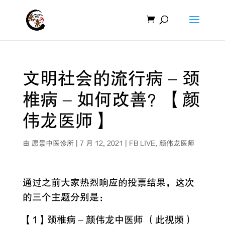
文明社会的流行病 – 颈
椎病 – 如何改善？【颜
伟龙医师】
由
愿景中医诊所
|
7 月 12, 2021
|
FB LIVE
,
颜伟龙医师
通过之前大家热烈响应的投票结果，这次
的三个主题分别是：
【1】颈椎病 – 颜伟龙中医师 （此视频）