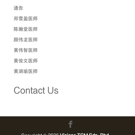
通告
郑雪盈医师
陈瀚堂医师
颜伟龙医师
黄伟智医师
黄俊文医师
黄涵瑜医师
Contact Us