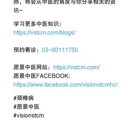
师，将会从中医的角度与你分享相关的资
讯~
学习更多中医知识：
https://vstcm.com/blogs/
预约看诊：
03-80111750
愿景中医网站：
https://vstcm.com/
愿景中医FACEBOOK:
https://www.facebook.com/visionstcmhc/
#颈椎病
#愿景中医
#visionstcm