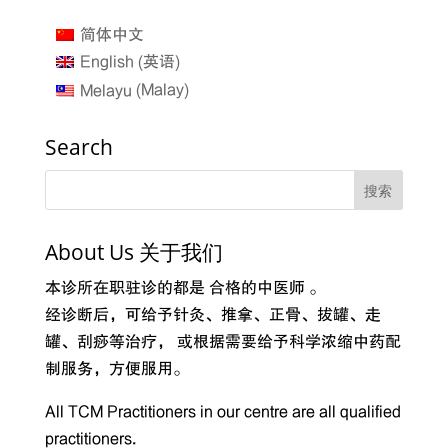
简体中文
英语
English
(
)
Malay
Melayu
(
)
Search
About Us 关于我们
本诊所在职驻诊的都是 合格的中医师 。
经诊断后，可给予针灸、推拿、正骨、拔罐、走
罐、刮痧等治疗， 或根据需要给予科学浓缩中药配
制服务，方便服用。
All TCM Practitioners in our centre are all qualified
practitioners.